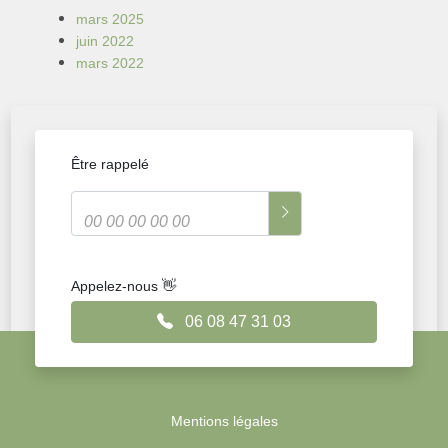
mars 2025
juin 2022
mars 2022
Être rappelé
Appelez-nous 👋
06 08 47 31 03
Mentions légales