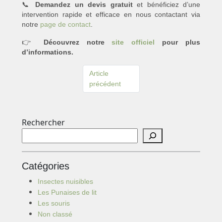
📞
Demandez un devis gratuit
et bénéficiez d’une
intervention rapide et efficace en nous contactant via
notre
page de contact
.
👉
Découvrez notre
site officiel
pour plus
d’informations.
Article
précédent
Rechercher
Catégories
Insectes nuisibles
Les Punaises de lit
Les souris
Non classé