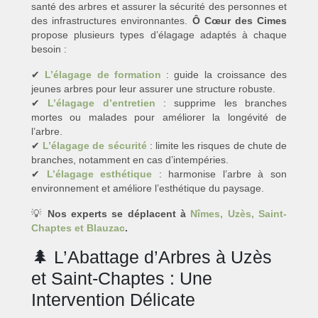
santé des arbres et assurer la sécurité des personnes et
des infrastructures environnantes.
Ô Cœur des Cimes
propose plusieurs types d’élagage adaptés à chaque
besoin :
✔
L’élagage de formation
: guide la croissance des
jeunes arbres pour leur assurer une structure robuste.
✔
L’élagage d’entretien
: supprime les branches
mortes ou malades pour améliorer la longévité de
l’arbre.
✔
L’élagage de sécurité
: limite les risques de chute de
branches, notamment en cas d’intempéries.
✔
L’élagage esthétique
: harmonise l’arbre à son
environnement et améliore l’esthétique du paysage.
💡
Nos experts se déplacent à
Nîmes, Uzès, Saint-
Chaptes et Blauzac
.
🌲 L’Abattage d’Arbres à Uzès
et Saint-Chaptes : Une
Intervention Délicate