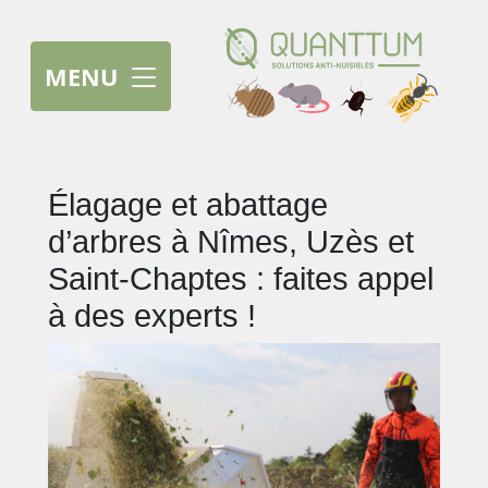
MENU
Élagage et abattage
d’arbres à Nîmes, Uzès et
Saint-Chaptes : faites appel
à des experts !