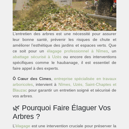
L’entretien des arbres est une nécessité pour assurer
leur bonne santé, prévenir les risques de chute et
améliorer l’esthétique des jardins et espaces verts. Que
ce soit pour un
élagage professionnel à Nîmes
, un
abattage sécurisé à Uzès
ou encore des interventions
spécifiques comme le haubanage, il est essentiel de
faire appel à des experts.
Ô Cœur des Cimes
,
entreprise spécialisée en travaux
arboricoles
, intervient à
Nîmes, Uzès, Saint-Chaptes et
Blauzac
pour garantir un entretien soigné et sécurisé de
vos arbres.
🌿 Pourquoi Faire Élaguer Vos
Arbres ?
L’
élagage
est une intervention cruciale pour préserver la