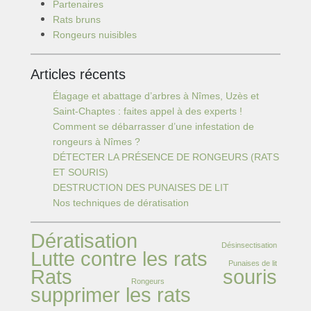
Partenaires
Rats bruns
Rongeurs nuisibles
Articles récents
Élagage et abattage d’arbres à Nîmes, Uzès et
Saint-Chaptes : faites appel à des experts !
Comment se débarrasser d’une infestation de
rongeurs à Nîmes ?
DÉTECTER LA PRÉSENCE DE RONGEURS (RATS
ET SOURIS)
DESTRUCTION DES PUNAISES DE LIT
Nos techniques de dératisation
Dératisation
Désinsectisation
Lutte contre les rats
Punaises de lit
Rats
souris
Rongeurs
supprimer les rats