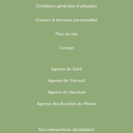
Conditions générales d'utilisation
Cookies & données personnelles
Plan du site
Contact
Agence du Gard
Agence de l'Hérault
Agence du Vaucluse
Agence des Bouches du Rhône
Nos interventions dératisation