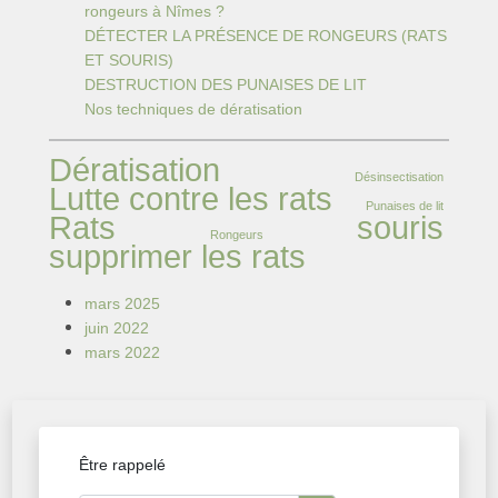
rongeurs à Nîmes ?
DÉTECTER LA PRÉSENCE DE RONGEURS (RATS
ET SOURIS)
DESTRUCTION DES PUNAISES DE LIT
Nos techniques de dératisation
Dératisation
Désinsectisation
Lutte contre les rats
Punaises de lit
Rats
souris
Rongeurs
supprimer les rats
mars 2025
juin 2022
mars 2022
Être rappelé