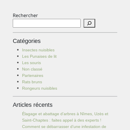
Rechercher
Catégories
Insectes nuisibles
Les Punaises de lit
Les souris
Non classé
Partenaires
Rats bruns
Rongeurs nuisibles
Articles récents
Élagage et abattage d’arbres à Nîmes, Uzès et
Saint-Chaptes : faites appel à des experts !
Comment se débarrasser d’une infestation de