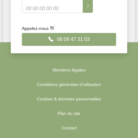
Appelez-nous 👋
06 08 47 31 03
Mentions légales
Conditions générales d'utilisation
Cookies & données personnelles
Plan du site
Contact