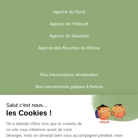
Agence du Gard
Agence de l'Hérault
Agence du Vaucluse
Agence des Bouches du Rhône
Nos interventions dératisation
Nos interventions guêpes & frelons
Nos interventions blattes & cafards
Nos interventions punaises de lit