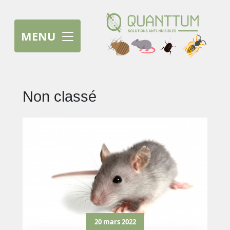
MENU
Non classé
20 mars 2022