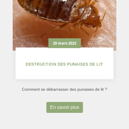
20 mars 2022
DESTRUCTION DES PUNAISES DE LIT
Comment se débarrasser des punaises de lit ?
En savoir plus