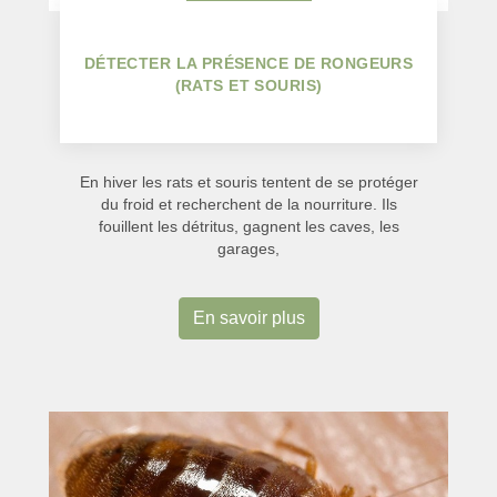
DÉTECTER LA PRÉSENCE DE RONGEURS
(RATS ET SOURIS)
En hiver les rats et souris tentent de se protéger
du froid et recherchent de la nourriture. Ils
fouillent les détritus, gagnent les caves, les
garages,
En savoir plus