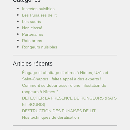
Insectes nuisibles
Les Punaises de lit
Les souris
Non classé
Partenaires
Rats bruns
Rongeurs nuisibles
Articles récents
Élagage et abattage d’arbres à Nîmes, Uzès et
Saint-Chaptes : faites appel à des experts !
Comment se débarrasser d’une infestation de
rongeurs à Nîmes ?
DÉTECTER LA PRÉSENCE DE RONGEURS (RATS
ET SOURIS)
DESTRUCTION DES PUNAISES DE LIT
Nos techniques de dératisation