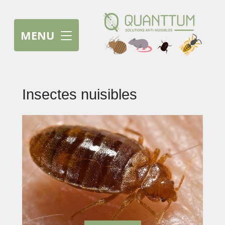
MENU
Insectes nuisibles