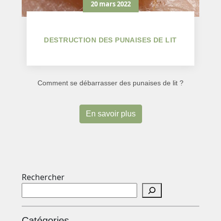
20 mars 2022
DESTRUCTION DES PUNAISES DE LIT
Comment se débarrasser des punaises de lit ?
En savoir plus
Rechercher
Catégories