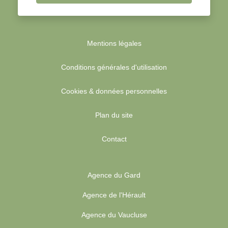
Mentions légales
Conditions générales d'utilisation
Cookies & données personnelles
Plan du site
Contact
Agence du Gard
Agence de l'Hérault
Agence du Vaucluse