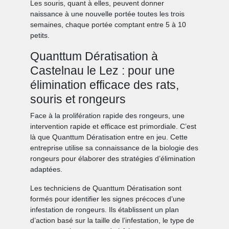
Les souris, quant à elles, peuvent donner
naissance à une nouvelle portée toutes les trois
semaines, chaque portée comptant entre 5 à 10
petits.
Quanttum Dératisation à
Castelnau le Lez : pour une
élimination efficace des rats,
souris et rongeurs
Face à la prolifération rapide des rongeurs, une
intervention rapide et efficace est primordiale. C’est
là que Quanttum Dératisation entre en jeu. Cette
entreprise utilise sa connaissance de la biologie des
rongeurs pour élaborer des stratégies d’élimination
adaptées.
Les techniciens de Quanttum Dératisation sont
formés pour identifier les signes précoces d’une
infestation de rongeurs. Ils établissent un plan
d’action basé sur la taille de l’infestation, le type de