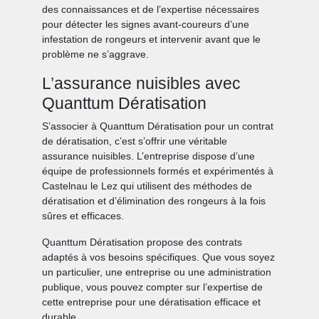
des connaissances et de l’expertise nécessaires
pour détecter les signes avant-coureurs d’une
infestation de rongeurs et intervenir avant que le
problème ne s’aggrave.
L’assurance nuisibles avec
Quanttum Dératisation
S’associer à Quanttum Dératisation pour un contrat
de dératisation, c’est s’offrir une véritable
assurance nuisibles. L’entreprise dispose d’une
équipe de professionnels formés et expérimentés à
Castelnau le Lez qui utilisent des méthodes de
dératisation et d’élimination des rongeurs à la fois
sûres et efficaces.
Quanttum Dératisation propose des contrats
adaptés à vos besoins spécifiques. Que vous soyez
un particulier, une entreprise ou une administration
publique, vous pouvez compter sur l’expertise de
cette entreprise pour une dératisation efficace et
durable.