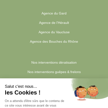
Agence du Gard
Agence de l'Hérault
Agence du Vaucluse
Agence des Bouches du Rhône
Nos interventions dératisation
Nos interventions guêpes & frelons
Nos interventions blattes & cafards
Nos interventions punaises de lit