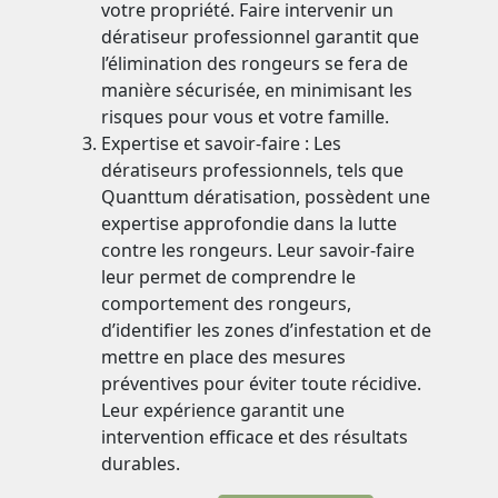
votre propriété. Faire intervenir un
dératiseur professionnel garantit que
l’élimination des rongeurs se fera de
manière sécurisée, en minimisant les
risques pour vous et votre famille.
Expertise et savoir-faire : Les
dératiseurs professionnels, tels que
Quanttum dératisation, possèdent une
expertise approfondie dans la lutte
contre les rongeurs. Leur savoir-faire
leur permet de comprendre le
comportement des rongeurs,
d’identifier les zones d’infestation et de
mettre en place des mesures
préventives pour éviter toute récidive.
Leur expérience garantit une
intervention efficace et des résultats
durables.