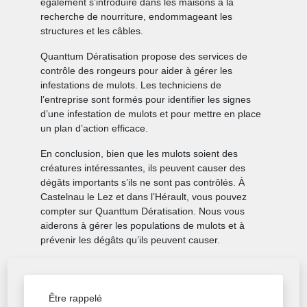
également s’introduire dans les maisons à la
recherche de nourriture, endommageant les
structures et les câbles.
Quanttum Dératisation propose des services de
contrôle des rongeurs pour aider à gérer les
infestations de mulots. Les techniciens de
l’entreprise sont formés pour identifier les signes
d’une infestation de mulots et pour mettre en place
un plan d’action efficace.
En conclusion, bien que les mulots soient des
créatures intéressantes, ils peuvent causer des
dégâts importants s’ils ne sont pas contrôlés. À
Castelnau le Lez et dans l’Hérault, vous pouvez
compter sur Quanttum Dératisation. Nous vous
aiderons à gérer les populations de mulots et à
prévenir les dégâts qu’ils peuvent causer.
Être rappelé