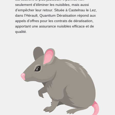
seulement d’éliminer les nuisibles, mais aussi
d’empêcher leur retour. Située à Castelnau le Lez,
dans l’Hérault, Quanttum Dératisation répond aux
appels d’offres pour les contrats de dératisation,
apportant une assurance nuisibles efficace et de
qualité.