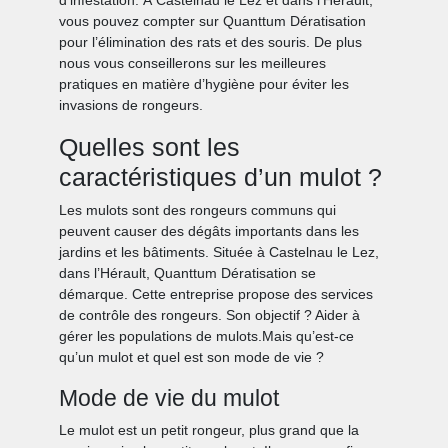
vous pouvez compter sur Quanttum Dératisation
pour l’élimination des rats et des souris. De plus
nous vous conseillerons sur les meilleures
pratiques en matière d’hygiène pour éviter les
invasions de rongeurs.
Quelles sont les
caractéristiques d’un mulot ?
Les mulots sont des rongeurs communs qui
peuvent causer des dégâts importants dans les
jardins et les bâtiments. Située à Castelnau le Lez,
dans l’Hérault, Quanttum Dératisation se
démarque. Cette entreprise propose des services
de contrôle des rongeurs. Son objectif ? Aider à
gérer les populations de mulots.Mais qu’est-ce
qu’un mulot et quel est son mode de vie ?
Mode de vie du mulot
Le mulot est un petit rongeur, plus grand que la