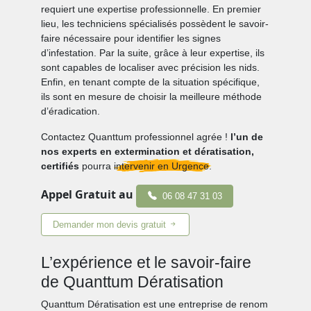
requiert une expertise professionnelle. En premier
lieu, les techniciens spécialisés possèdent le savoir-
faire nécessaire pour identifier les signes
d’infestation. Par la suite, grâce à leur expertise, ils
sont capables de localiser avec précision les nids.
Enfin, en tenant compte de la situation spécifique,
ils sont en mesure de choisir la meilleure méthode
d’éradication.
Contactez Quanttum professionnel agrée !
l’un de
nos experts en extermination et dératisation,
certifiés
pourra
intervenir en Urgence.
Appel Gratuit au
06 08 47 31 03
Demander mon devis gratuit
L’expérience et le savoir-faire
de Quanttum Dératisation
Quanttum Dératisation est une entreprise de renom