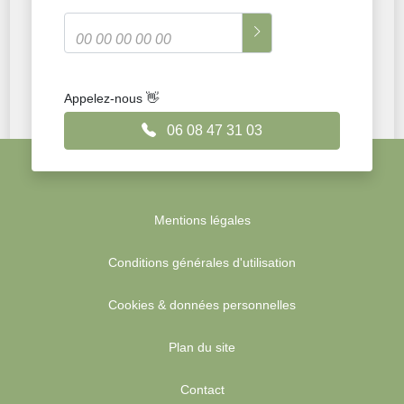
Appelez-nous 👋
06 08 47 31 03
Mentions légales
Conditions générales d'utilisation
Cookies & données personnelles
Plan du site
Contact