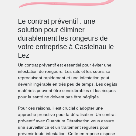
Le contrat préventif : une
solution pour éliminer
durablement les rongeurs de
votre entreprise à Castelnau le
Lez
Un contrat préventif est essentiel pour éviter une
infestation de rongeurs. Les rats et les souris se
reproduisent rapidement et une infestation peut
devenir ingérable en très peu de temps. Les dégâts
matériels peuvent être considérables et les risques
pour la santé ne doivent pas être négligés.
Pour ces raisons, il est crucial d’adopter une
approche proactive pour la dératisation. Un contrat
préventif avec Quanttum Dératisation vous assure
une surveillance et un traitement réguliers pour
prévenir toute infestation. Cette entreprise dispose