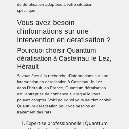
de dératisation adaptées à votre situation
spécifique.
Vous avez besoin
d’informations sur une
intervention en dératisation ?
Pourquoi choisir Quanttum
dératisation à Castelnau-le-Lez,
Hérault
Si vous êtes à la recherche d’informations sur une
intervention en dératisation à Castelnau-le-Lez,
dans l’Hérault, en France, Quanttum dératisation
est l’entreprise de confiance sur laquelle vous
pouvez compter. Voici pourquoi vous devriez choisir
Quanttum dératisation pour vos besoins en
traitement des rats :
Expertise professionnelle : Quanttum