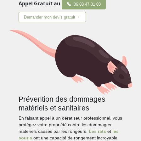
Appel Gratuit au
06 08 47 31 03
Demander mon devis gratuit
Prévention des dommages
matériels et sanitaires
En faisant appel à un dératiseur professionnel, vous
protégez votre propriété contre les dommages
matériels causés par les rongeurs.
Les rats
et
les
souris
ont une capacité de rongement incroyable,