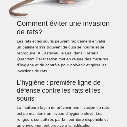
Comment éviter une invasion
de rats?
Les rats et les souris peuvent rapidement envahir
un bâtiment s’ils trouvent de quoi se nourrir et se
reproduire. À Castelnau le Lez, dans l’Hérault,
Quanttum Dératisation met en œuvre des mesures
d’hygiène et de contrôle pour prévenir et gérer les
invasions de rats.
L’hygiène : première ligne de
défense contre les rats et les
souris
La meilleure façon de prévenir une invasion de rats
est de maintenir un niveau d’hygiène élevé. Les
rongeurs sont attirés par la nourriture disponible et
un environnement propice à la nidification.