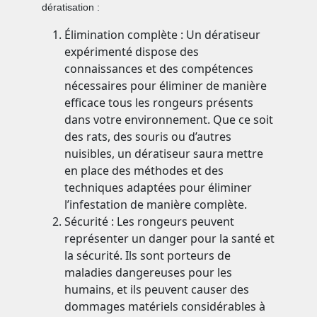
dératisation :
Élimination complète : Un dératiseur
expérimenté dispose des
connaissances et des compétences
nécessaires pour éliminer de manière
efficace tous les rongeurs présents
dans votre environnement. Que ce soit
des rats, des souris ou d’autres
nuisibles, un dératiseur saura mettre
en place des méthodes et des
techniques adaptées pour éliminer
l’infestation de manière complète.
Sécurité : Les rongeurs peuvent
représenter un danger pour la santé et
la sécurité. Ils sont porteurs de
maladies dangereuses pour les
humains, et ils peuvent causer des
dommages matériels considérables à