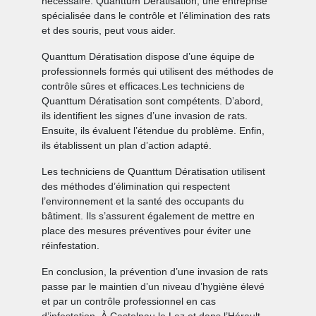
nécessaire. Quanttum Dératisation, une entreprise
spécialisée dans le contrôle et l’élimination des rats
et des souris, peut vous aider.
Quanttum Dératisation dispose d’une équipe de
professionnels formés qui utilisent des méthodes de
contrôle sûres et efficaces.Les techniciens de
Quanttum Dératisation sont compétents. D’abord,
ils identifient les signes d’une invasion de rats.
Ensuite, ils évaluent l’étendue du problème. Enfin,
ils établissent un plan d’action adapté.
Les techniciens de Quanttum Dératisation utilisent
des méthodes d’élimination qui respectent
l’environnement et la santé des occupants du
bâtiment. Ils s’assurent également de mettre en
place des mesures préventives pour éviter une
réinfestation.
En conclusion, la prévention d’une invasion de rats
passe par le maintien d’un niveau d’hygiène élevé
et par un contrôle professionnel en cas
d’infestation. À Castelnau le Lez et dans l’Hérault,