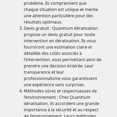
problème. Ils comprennent que
chaque situation est unique et mérite
une attention particulière pour des
résultats optimaux.
Devis gratuit : Quanttum dératisation
propose un devis gratuit pour toute
intervention en dératisation. Ils vous
fourniront une estimation claire et
détaillée des coûts associés à
l’intervention, vous permettant ainsi de
prendre une décision éclairée. Leur
transparence et leur
professionnalisme vous garantissent
une expérience sans surprises.
Méthodes sûres et respectueuses de
l’environnement : Chez Quanttum
dératisation, ils accordent une grande
importance à la sécurité et au respect
de l’environnement. Leurs méthodes