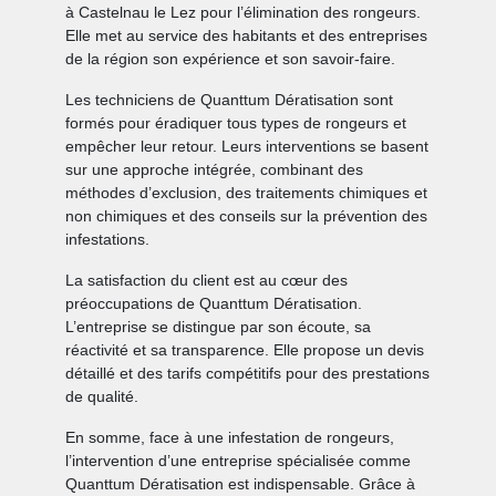
à Castelnau le Lez pour l’élimination des rongeurs.
Elle met au service des habitants et des entreprises
de la région son expérience et son savoir-faire.
Les techniciens de Quanttum Dératisation sont
formés pour éradiquer tous types de rongeurs et
empêcher leur retour. Leurs interventions se basent
sur une approche intégrée, combinant des
méthodes d’exclusion, des traitements chimiques et
non chimiques et des conseils sur la prévention des
infestations.
La satisfaction du client est au cœur des
préoccupations de Quanttum Dératisation.
L’entreprise se distingue par son écoute, sa
réactivité et sa transparence. Elle propose un devis
détaillé et des tarifs compétitifs pour des prestations
de qualité.
En somme, face à une infestation de rongeurs,
l’intervention d’une entreprise spécialisée comme
Quanttum Dératisation est indispensable. Grâce à