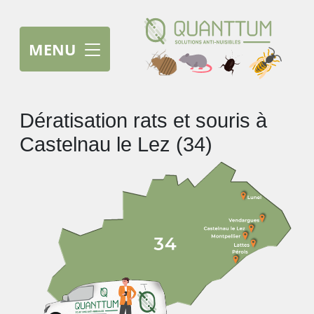
MENU
Dératisation rats et souris à
Castelnau le Lez (34)