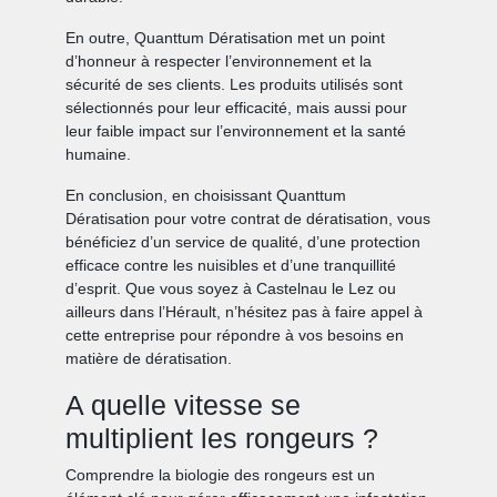
En outre, Quanttum Dératisation met un point
d’honneur à respecter l’environnement et la
sécurité de ses clients. Les produits utilisés sont
sélectionnés pour leur efficacité, mais aussi pour
leur faible impact sur l’environnement et la santé
humaine.
En conclusion, en choisissant Quanttum
Dératisation pour votre contrat de dératisation, vous
bénéficiez d’un service de qualité, d’une protection
efficace contre les nuisibles et d’une tranquillité
d’esprit. Que vous soyez à Castelnau le Lez ou
ailleurs dans l’Hérault, n’hésitez pas à faire appel à
cette entreprise pour répondre à vos besoins en
matière de dératisation.
A quelle vitesse se
multiplient les rongeurs ?
Comprendre la biologie des rongeurs est un