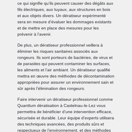
ce qui signifie qu’ils peuvent causer des dégâts aux
fils électriques, aux tuyaux, aux structures en bois
et aux objets divers. Un dératiseur expérimenté
sera en mesure d’évaluer les dommages existants
et de mettre en place des mesures pour les
prévenir à l’avenir.
De plus, un dératiseur professionnel veillera à
éliminer les risques sanitaires associés aux
rongeurs. Ils sont porteurs de bactéries, de virus et
de parasites qui peuvent contaminer les surfaces,
les aliments et l’air ambiant. Un dératiseur qualifié
mettra en œuvre des méthodes de décontamination
appropriées pour assurer un environnement sain et
sûr après l’élimination des rongeurs.
Faire intervenir un dératiseur professionnel comme
Quanttum dératisation à Castelnau-le-Lez vous
permettra de bénéficier d’une intervention efficace,
sécurisée et durable. Leur équipe d’experts utilisera
des techniques avancées, des produits sûrs et
respectueux de l’environnement, et des méthodes