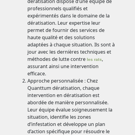
dératisation dispose d’une équipe de
professionnels qualifiés et
expérimentés dans le domaine de la
dératisation. Leur expertise leur
permet de fournir des services de
haute qualité et des solutions
adaptées à chaque situation. Ils sont à
jour avec les dernières techniques et
méthodes de lutte contre
,
les rats
assurant ainsi une intervention
efficace.
Approche personnalisée : Chez
Quanttum dératisation, chaque
intervention en dératisation est
abordée de manière personnalisée.
Leur équipe évalue soigneusement la
situation, identifie les zones
d’infestation et développe un plan
d’action spécifique pour résoudre le