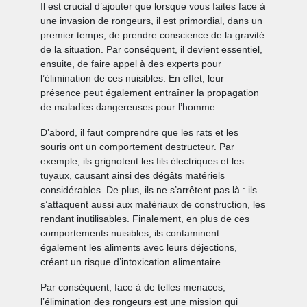
Il est crucial d’ajouter que lorsque vous faites face à
une invasion de rongeurs, il est primordial, dans un
premier temps, de prendre conscience de la gravité
de la situation. Par conséquent, il devient essentiel,
ensuite, de faire appel à des experts pour
l’élimination de ces nuisibles. En effet, leur
présence peut également entraîner la propagation
de maladies dangereuses pour l’homme.
D’abord, il faut comprendre que les rats et les
souris ont un comportement destructeur. Par
exemple, ils grignotent les fils électriques et les
tuyaux, causant ainsi des dégâts matériels
considérables. De plus, ils ne s’arrêtent pas là : ils
s’attaquent aussi aux matériaux de construction, les
rendant inutilisables. Finalement, en plus de ces
comportements nuisibles, ils contaminent
également les aliments avec leurs déjections,
créant un risque d’intoxication alimentaire.
Par conséquent, face à de telles menaces,
l’élimination des rongeurs est une mission qui