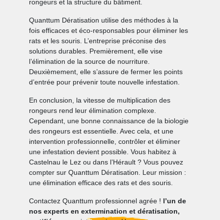
rongeurs et la structure du bâtiment.
Quanttum Dératisation utilise des méthodes à la
fois efficaces et éco-responsables pour éliminer les
rats et les souris. L’entreprise préconise des
solutions durables. Premièrement, elle vise
l’élimination de la source de nourriture.
Deuxièmement, elle s’assure de fermer les points
d’entrée pour prévenir toute nouvelle infestation.
En conclusion, la vitesse de multiplication des
rongeurs rend leur élimination complexe.
Cependant, une bonne connaissance de la biologie
des rongeurs est essentielle. Avec cela, et une
intervention professionnelle, contrôler et éliminer
une infestation devient possible. Vous habitez à
Castelnau le Lez ou dans l’Hérault ? Vous pouvez
compter sur Quanttum Dératisation. Leur mission :
une élimination efficace des rats et des souris.
Contactez Quanttum professionnel agrée !
l’un de
nos experts en extermination et dératisation,