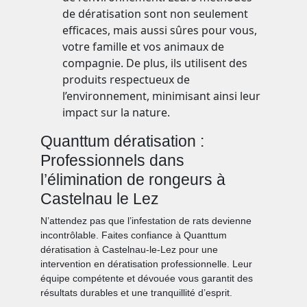
de dératisation sont non seulement
efficaces, mais aussi sûres pour vous,
votre famille et vos animaux de
compagnie. De plus, ils utilisent des
produits respectueux de
l’environnement, minimisant ainsi leur
impact sur la nature.
Quanttum dératisation :
Professionnels dans
l’élimination de rongeurs à
Castelnau le Lez
N’attendez pas que l’infestation de rats devienne
incontrôlable. Faites confiance à Quanttum
dératisation à Castelnau-le-Lez pour une
intervention en dératisation professionnelle. Leur
équipe compétente et dévouée vous garantit des
résultats durables et une tranquillité d’esprit.