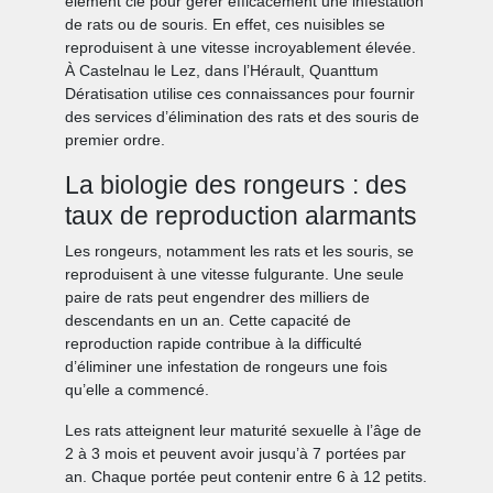
élément clé pour gérer efficacement une infestation
de rats ou de souris. En effet, ces nuisibles se
reproduisent à une vitesse incroyablement élevée.
À Castelnau le Lez, dans l’Hérault, Quanttum
Dératisation utilise ces connaissances pour fournir
des services d’élimination des rats et des souris de
premier ordre.
La biologie des rongeurs : des
taux de reproduction alarmants
Les rongeurs, notamment les rats et les souris, se
reproduisent à une vitesse fulgurante. Une seule
paire de rats peut engendrer des milliers de
descendants en un an. Cette capacité de
reproduction rapide contribue à la difficulté
d’éliminer une infestation de rongeurs une fois
qu’elle a commencé.
Les rats atteignent leur maturité sexuelle à l’âge de
2 à 3 mois et peuvent avoir jusqu’à 7 portées par
an. Chaque portée peut contenir entre 6 à 12 petits.