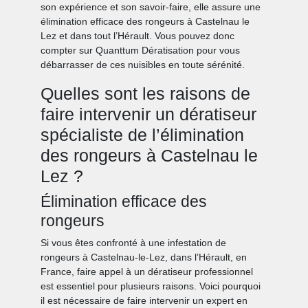
son expérience et son savoir-faire, elle assure une
élimination efficace des rongeurs à Castelnau le
Lez et dans tout l’Hérault. Vous pouvez donc
compter sur Quanttum Dératisation pour vous
débarrasser de ces nuisibles en toute sérénité.
Quelles sont les raisons de
faire intervenir un dératiseur
spécialiste de l’élimination
des rongeurs à Castelnau le
Lez ?
Élimination efficace des
rongeurs
Si vous êtes confronté à une infestation de
rongeurs à Castelnau-le-Lez, dans l’Hérault, en
France, faire appel à un dératiseur professionnel
est essentiel pour plusieurs raisons. Voici pourquoi
il est nécessaire de faire intervenir un expert en