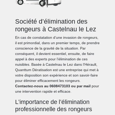
Société d’élimination des
rongeurs à Castelnau le Lez
En cas de constatation d’une invasion de rongeurs,
il est primordial, dans un premier temps, de prendre
conscience de la gravité de la situation. Par
conséquent, il devient essentiel, ensuite, de faire
appel à des experts pour l’élimination de ces
nuisibles. Basée à Castelnau le Lez dans l’Hérault,
Quanttum Dératisation est une entreprise qui met à
votre disposition son expérience et son savoir-faire
pour éliminer efficacement les rongeurs.
Contactez-nous au 0608473103 ou par mail
pour
une intervention rapide et efficace.
L’importance de l’élimination
professionnelle des rongeurs