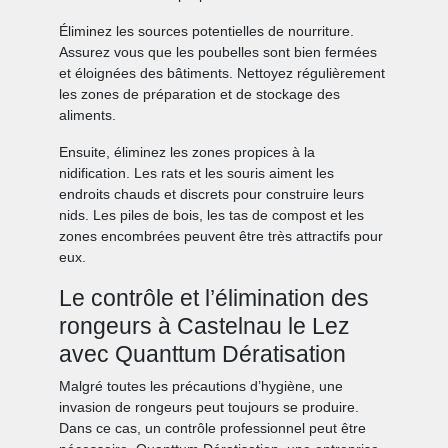
Éliminez les sources potentielles de nourriture.
Assurez vous que les poubelles sont bien fermées
et éloignées des bâtiments. Nettoyez régulièrement
les zones de préparation et de stockage des
aliments.
Ensuite, éliminez les zones propices à la
nidification. Les rats et les souris aiment les
endroits chauds et discrets pour construire leurs
nids. Les piles de bois, les tas de compost et les
zones encombrées peuvent être très attractifs pour
eux.
Le contrôle et l’élimination des
rongeurs à Castelnau le Lez
avec Quanttum Dératisation
Malgré toutes les précautions d’hygiène, une
invasion de rongeurs peut toujours se produire.
Dans ce cas, un contrôle professionnel peut être