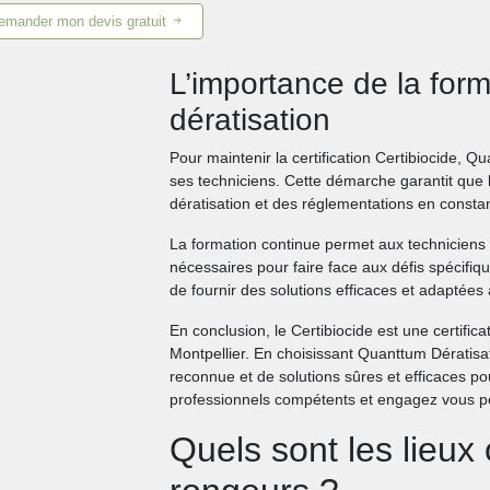
emander mon devis gratuit
L’importance de la form
dératisation
Pour maintenir la certification Certibiocide, Q
ses techniciens. Cette démarche garantit que l
dératisation et des réglementations en constan
La formation continue permet aux techniciens
nécessaires pour faire face aux défis spécifiqu
de fournir des solutions efficaces et adaptées
En conclusion, le Certibiocide est une certific
Montpellier. En choisissant Quanttum Dératisat
reconnue et de solutions sûres et efficaces pou
professionnels compétents et engagez vous pou
Quels sont les lieux 