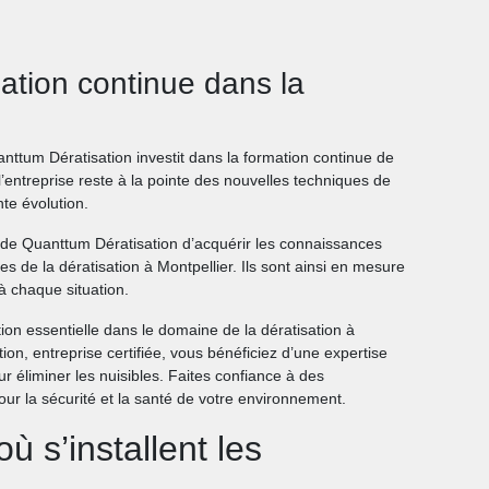
ation continue dans la
uanttum Dératisation investit dans la formation continue de
’entreprise reste à la pointe des nouvelles techniques de
te évolution.
 de Quanttum Dératisation d’acquérir les connaissances
es de la dératisation à Montpellier. Ils sont ainsi en mesure
 à chaque situation.
ation essentielle dans le domaine de la dératisation à
ion, entreprise certifiée, vous bénéficiez d’une expertise
r éliminer les nuisibles. Faites confiance à des
r la sécurité et la santé de votre environnement.
où s’installent les