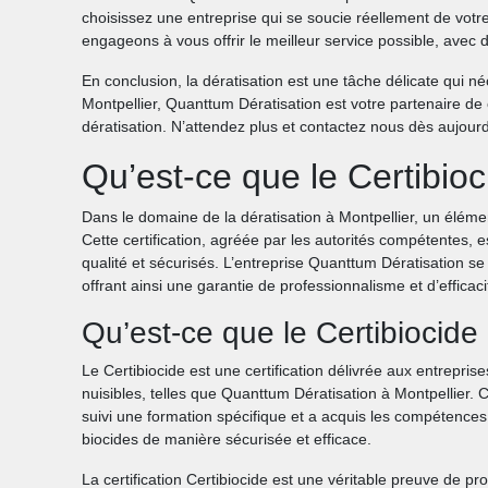
choisissez une entreprise qui se soucie réellement de votr
engageons à vous offrir le meilleur service possible, avec d
En conclusion, la dératisation est une tâche délicate qui n
Montpellier, Quanttum Dératisation est votre partenaire de
dératisation. N’attendez plus et contactez nous dès aujourd
Qu’est-ce que le Certibioc
Dans le domaine de la dératisation à Montpellier, un éléme
Cette certification, agréée par les autorités compétentes, e
qualité et sécurisés. L’entreprise Quanttum Dératisation se 
offrant ainsi une garantie de professionnalisme et d’efficaci
Qu’est-ce que le Certibiocide
Le Certibiocide est une certification délivrée aux entreprise
nuisibles, telles que Quanttum Dératisation à Montpellier. 
suivi une formation spécifique et a acquis les compétences 
biocides de manière sécurisée et efficace.
La certification Certibiocide est une véritable preuve de pr