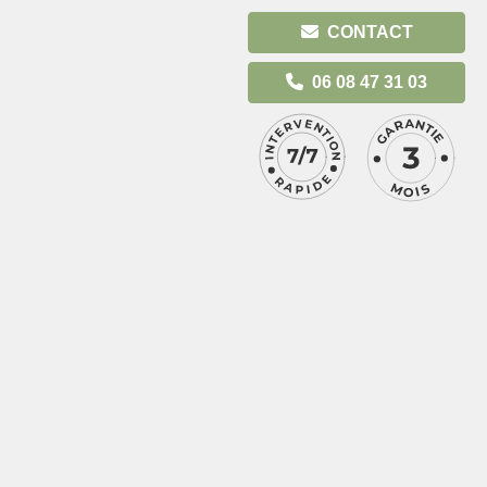
CONTACT
06 08 47 31 03