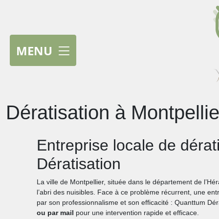
MENU
Dératisation à Montpellie
Entreprise locale de dérat
Dératisation
La ville de Montpellier, située dans le département de l’Hé
l’abri des nuisibles. Face à ce problème récurrent, une ent
par son professionnalisme et son efficacité : Quanttum Dér
ou par mail
pour une intervention rapide et efficace.