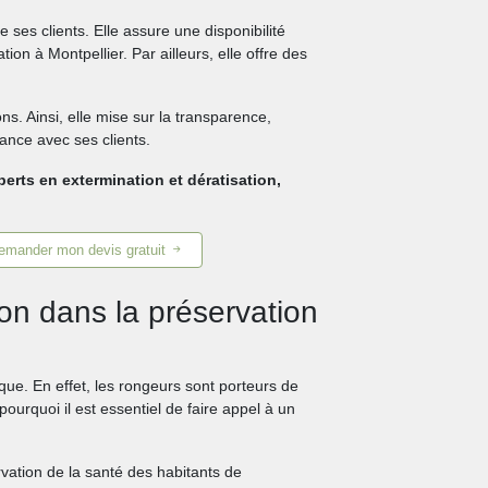
 ses clients. Elle assure une disponibilité
on à Montpellier. Par ailleurs, elle offre des
ns. Ainsi, elle mise sur la transparence,
iance avec ses clients.
perts en extermination et dératisation,
emander mon devis gratuit
tion dans la préservation
ique. En effet, les rongeurs sont porteurs de
urquoi il est essentiel de faire appel à un
vation de la santé des habitants de