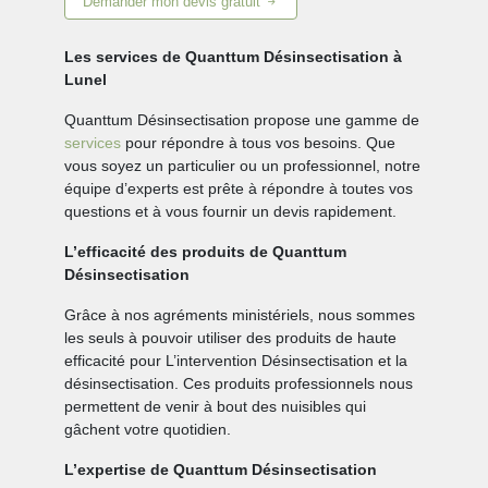
Demander mon devis gratuit
Les services de Quanttum Désinsectisation à
Lunel
Quanttum Désinsectisation propose une gamme de
services
pour répondre à tous vos besoins. Que
vous soyez un particulier ou un professionnel, notre
équipe d’experts est prête à répondre à toutes vos
questions et à vous fournir un devis rapidement.
L’efficacité des produits de Quanttum
Désinsectisation
Grâce à nos agréments ministériels, nous sommes
les seuls à pouvoir utiliser des produits de haute
efficacité pour L’intervention Désinsectisation et la
désinsectisation. Ces produits professionnels nous
permettent de venir à bout des nuisibles qui
gâchent votre quotidien.
L’expertise de Quanttum Désinsectisation