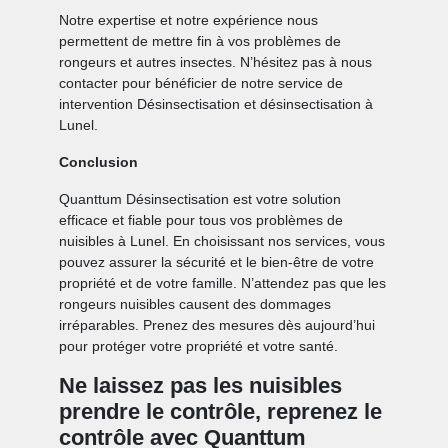
Notre expertise et notre expérience nous
permettent de mettre fin à vos problèmes de
rongeurs et autres insectes. N’hésitez pas à nous
contacter pour bénéficier de notre service de
intervention Désinsectisation et désinsectisation à
Lunel.
Conclusion
Quanttum Désinsectisation est votre solution
efficace et fiable pour tous vos problèmes de
nuisibles à Lunel. En choisissant nos services, vous
pouvez assurer la sécurité et le bien-être de votre
propriété et de votre famille. N’attendez pas que les
rongeurs nuisibles causent des dommages
irréparables. Prenez des mesures dès aujourd’hui
pour protéger votre propriété et votre santé.
Ne laissez pas les nuisibles
prendre le contrôle, reprenez le
contrôle avec Quanttum