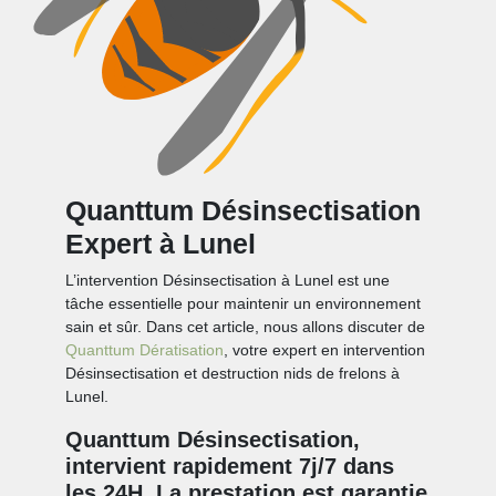
Quanttum Désinsectisation
Expert à Lunel
L’intervention Désinsectisation à Lunel est une
tâche essentielle pour maintenir un environnement
sain et sûr. Dans cet article, nous allons discuter de
Quanttum Dératisation
, votre expert en intervention
Désinsectisation et destruction nids de frelons à
Lunel.
Quanttum Désinsectisation,
intervient rapidement 7j/7 dans
les 24H. La prestation est garantie