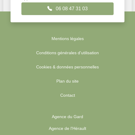
06 08 47 31 03
Mentions légales
Conditions générales d'utilisation
Cookies & données personnelles
Plan du site
Contact
Agence du Gard
Agence de l'Hérault