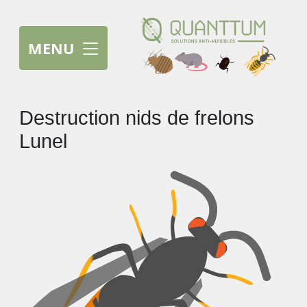
MENU
Destruction nids de frelons
Lunel