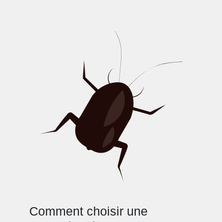
Comment choisir une