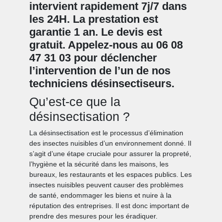
intervient rapidement 7j/7 dans
les 24H. La prestation est
garantie 1 an. Le devis est
gratuit. Appelez-nous au 06 08
47 31 03 pour déclencher
l’intervention de l’un de nos
techniciens désinsectiseurs.
Qu’est-ce que la
désinsectisation ?
La désinsectisation est le processus d’élimination
des insectes nuisibles d’un environnement donné. Il
s’agit d’une étape cruciale pour assurer la propreté,
l’hygiène et la sécurité dans les maisons, les
bureaux, les restaurants et les espaces publics. Les
insectes nuisibles peuvent causer des problèmes
de santé, endommager les biens et nuire à la
réputation des entreprises. Il est donc important de
prendre des mesures pour les éradiquer.