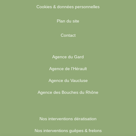
Cookies & données personnelles
Plan du site
Contact
Agence du Gard
Agence de l'Hérault
Agence du Vaucluse
Agence des Bouches du Rhône
Nos interventions dératisation
Nos interventions guêpes & frelons