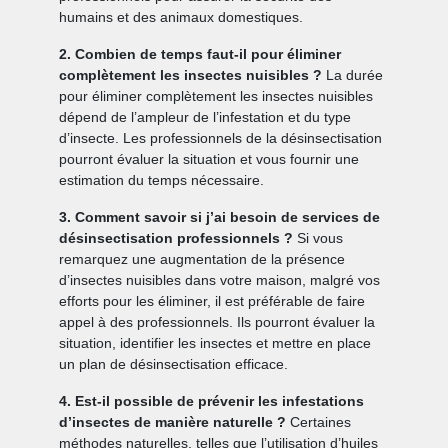
humains et des animaux domestiques.
2. Combien de temps faut-il pour éliminer
complètement les insectes nuisibles ?
La durée
pour éliminer complètement les insectes nuisibles
dépend de l’ampleur de l’infestation et du type
d’insecte. Les professionnels de la désinsectisation
pourront évaluer la situation et vous fournir une
estimation du temps nécessaire.
3. Comment savoir si j’ai besoin de services de
désinsectisation professionnels ?
Si vous
remarquez une augmentation de la présence
d’insectes nuisibles dans votre maison, malgré vos
efforts pour les éliminer, il est préférable de faire
appel à des professionnels. Ils pourront évaluer la
situation, identifier les insectes et mettre en place
un plan de désinsectisation efficace.
4. Est-il possible de prévenir les infestations
d’insectes de manière naturelle ?
Certaines
méthodes naturelles, telles que l’utilisation d’huiles