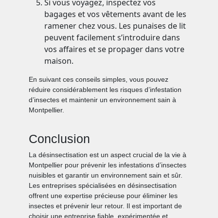
Si vous voyagez, inspectez vos
bagages et vos vêtements avant de les
ramener chez vous. Les punaises de lit
peuvent facilement s’introduire dans
vos affaires et se propager dans votre
maison.
En suivant ces conseils simples, vous pouvez
réduire considérablement les risques d’infestation
d’insectes et maintenir un environnement sain à
Montpellier.
Conclusion
La désinsectisation est un aspect crucial de la vie à
Montpellier pour prévenir les infestations d’insectes
nuisibles et garantir un environnement sain et sûr.
Les entreprises spécialisées en désinsectisation
offrent une expertise précieuse pour éliminer les
insectes et prévenir leur retour. Il est important de
choisir une entreprise fiable, expérimentée et