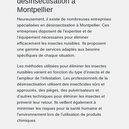
désinsectisation à
Montpellier
Heureusement, il existe de nombreuses entreprises
spécialisées en désinsectisation à Montpellier. Ces
entreprises disposent de l’expertise et de
l’équipement nécessaires pour éliminer
efficacement les insectes nuisibles. Ils proposent
une gamme de services adaptés aux besoins
spécifiques de chaque situation.
Les méthodes utilisées pour éliminer les insectes
nuisibles varient en fonction du type d’insecte et de
l’ampleur de l’infestation. Les professionnels de la
désinsectisation utilisent des insecticides sûrs et
approuvés, des pièges, des pulvérisateurs et
d’autres techniques pour éliminer les insectes et
prévenir leur retour. Ils veillent également à
minimiser les risques pour la santé humaine et
l’environnement lors de l’utilisation de produits
chimiques.