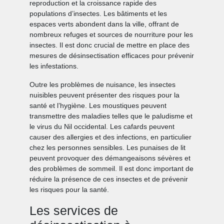
reproduction et la croissance rapide des
populations d’insectes. Les bâtiments et les
espaces verts abondent dans la ville, offrant de
nombreux refuges et sources de nourriture pour les
insectes. Il est donc crucial de mettre en place des
mesures de désinsectisation efficaces pour prévenir
les infestations.
Outre les problèmes de nuisance, les insectes
nuisibles peuvent présenter des risques pour la
santé et l’hygiène. Les moustiques peuvent
transmettre des maladies telles que le paludisme et
le virus du Nil occidental. Les cafards peuvent
causer des allergies et des infections, en particulier
chez les personnes sensibles. Les punaises de lit
peuvent provoquer des démangeaisons sévères et
des problèmes de sommeil. Il est donc important de
réduire la présence de ces insectes et de prévenir
les risques pour la santé.
Les services de