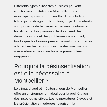
Différents types d’insectes nuisibles peuvent
infester nos habitations à Montpellier. Les
moustiques peuvent transmettre des maladies
telles que la dengue et le chikungunya. Les cafards
sont porteurs de bactéries et peuvent contaminer
les aliments. Les punaises de lit causent des
démangeaisons et des problèmes de sommeil,
tandis que les fourmis peuvent envahir nos cuisines
à la recherche de nourriture. La désinsectisation
vise à éliminer ces insectes et à prévenir leur
réapparition.
Pourquoi la désinsectisation
est-elle nécessaire à
Montpellier ?
Le climat chaud et méditerranéen de Montpellier
offre un environnement idéal pour la prolifération
des insectes nuisibles. Les températures élevées et
les précipitations modérées favorisent la