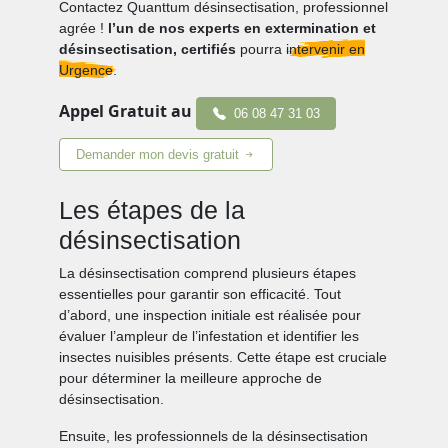
Contactez Quanttum désinsectisation, professionnel
agrée !
l’un de nos experts en extermination et
désinsectisation, certifiés
pourra
intervenir en
Urgence.
Appel Gratuit au
06 08 47 31 03
Demander mon devis gratuit
Les étapes de la
désinsectisation
La désinsectisation comprend plusieurs étapes
essentielles pour garantir son efficacité. Tout
d’abord, une inspection initiale est réalisée pour
évaluer l’ampleur de l’infestation et identifier les
insectes nuisibles présents. Cette étape est cruciale
pour déterminer la meilleure approche de
désinsectisation.
Ensuite, les professionnels de la désinsectisation