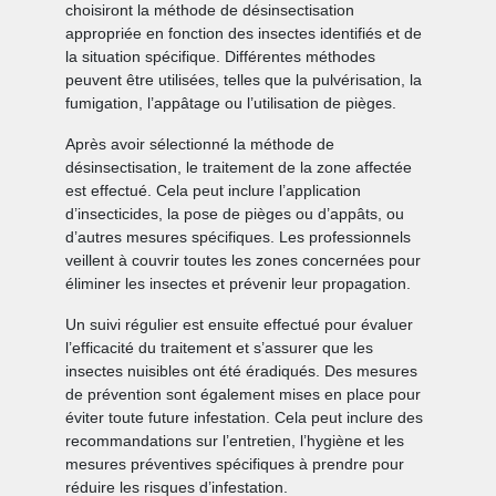
choisiront la méthode de désinsectisation
appropriée en fonction des insectes identifiés et de
la situation spécifique. Différentes méthodes
peuvent être utilisées, telles que la pulvérisation, la
fumigation, l’appâtage ou l’utilisation de pièges.
Après avoir sélectionné la méthode de
désinsectisation, le traitement de la zone affectée
est effectué. Cela peut inclure l’application
d’insecticides, la pose de pièges ou d’appâts, ou
d’autres mesures spécifiques. Les professionnels
veillent à couvrir toutes les zones concernées pour
éliminer les insectes et prévenir leur propagation.
Un suivi régulier est ensuite effectué pour évaluer
l’efficacité du traitement et s’assurer que les
insectes nuisibles ont été éradiqués. Des mesures
de prévention sont également mises en place pour
éviter toute future infestation. Cela peut inclure des
recommandations sur l’entretien, l’hygiène et les
mesures préventives spécifiques à prendre pour
réduire les risques d’infestation.