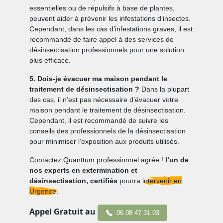
essentielles ou de répulsifs à base de plantes,
peuvent aider à prévenir les infestations d’insectes.
Cependant, dans les cas d’infestations graves, il est
recommandé de faire appel à des services de
désinsectisation professionnels pour une solution
plus efficace.
5. Dois-je évacuer ma maison pendant le
traitement de désinsectisation ?
Dans la plupart
des cas, il n’est pas nécessaire d’évacuer votre
maison pendant le traitement de désinsectisation.
Cependant, il est recommandé de suivre les
conseils des professionnels de la désinsectisation
pour minimiser l’exposition aux produits utilisés.
Contactez Quanttum professionnel agrée !
l’un de
nos experts en extermination et
désinsectisation, certifiés
pourra
intervenir en
Urgence.
Appel Gratuit au
06 08 47 31 03