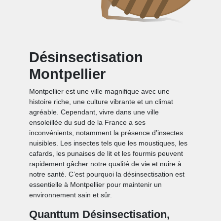
Désinsectisation
Montpellier
Montpellier est une ville magnifique avec une
histoire riche, une culture vibrante et un climat
agréable. Cependant, vivre dans une ville
ensoleillée du sud de la France a ses
inconvénients, notamment la présence d’insectes
nuisibles. Les insectes tels que les moustiques, les
cafards, les punaises de lit et les fourmis peuvent
rapidement gâcher notre qualité de vie et nuire à
notre santé. C’est pourquoi la désinsectisation est
essentielle à Montpellier pour maintenir un
environnement sain et sûr.
Quanttum Désinsectisation,