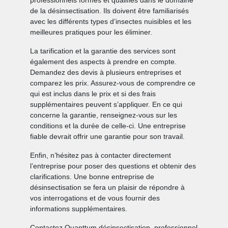
professionnels formés et qualifiés dans le domaine
de la désinsectisation. Ils doivent être familiarisés
avec les différents types d’insectes nuisibles et les
meilleures pratiques pour les éliminer.
La tarification et la garantie des services sont
également des aspects à prendre en compte.
Demandez des devis à plusieurs entreprises et
comparez les prix. Assurez-vous de comprendre ce
qui est inclus dans le prix et si des frais
supplémentaires peuvent s’appliquer. En ce qui
concerne la garantie, renseignez-vous sur les
conditions et la durée de celle-ci. Une entreprise
fiable devrait offrir une garantie pour son travail.
Enfin, n’hésitez pas à contacter directement
l’entreprise pour poser des questions et obtenir des
clarifications. Une bonne entreprise de
désinsectisation se fera un plaisir de répondre à
vos interrogations et de vous fournir des
informations supplémentaires.
Contactez Quanttum désinsectisation, professionnel