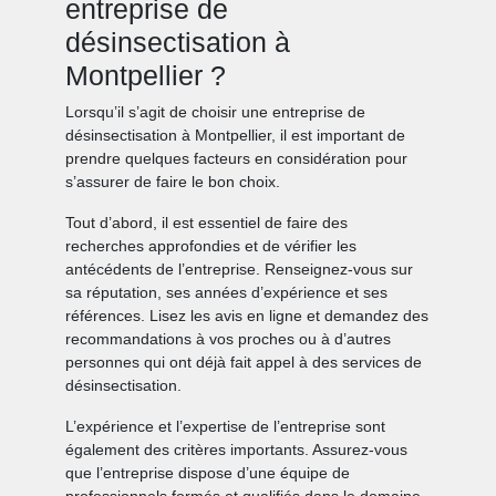
entreprise de
désinsectisation à
Montpellier ?
Lorsqu’il s’agit de choisir une entreprise de
désinsectisation à Montpellier, il est important de
prendre quelques facteurs en considération pour
s’assurer de faire le bon choix.
Tout d’abord, il est essentiel de faire des
recherches approfondies et de vérifier les
antécédents de l’entreprise. Renseignez-vous sur
sa réputation, ses années d’expérience et ses
références. Lisez les avis en ligne et demandez des
recommandations à vos proches ou à d’autres
personnes qui ont déjà fait appel à des services de
désinsectisation.
L’expérience et l’expertise de l’entreprise sont
également des critères importants. Assurez-vous
que l’entreprise dispose d’une équipe de