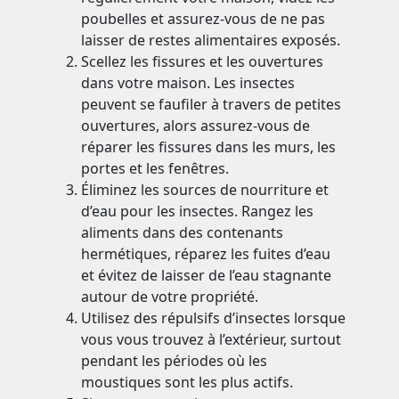
poubelles et assurez-vous de ne pas
laisser de restes alimentaires exposés.
Scellez les fissures et les ouvertures
dans votre maison. Les insectes
peuvent se faufiler à travers de petites
ouvertures, alors assurez-vous de
réparer les fissures dans les murs, les
portes et les fenêtres.
Éliminez les sources de nourriture et
d’eau pour les insectes. Rangez les
aliments dans des contenants
hermétiques, réparez les fuites d’eau
et évitez de laisser de l’eau stagnante
autour de votre propriété.
Utilisez des répulsifs d’insectes lorsque
vous vous trouvez à l’extérieur, surtout
pendant les périodes où les
moustiques sont les plus actifs.