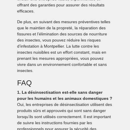
offrant des garanties pour assurer des résultats
efficaces.
De plus, en suivant des mesures préventives telles
que le maintien de la propreté, la réparation des
fissures et l’élimination des sources de nourriture
des insectes, vous pouvez réduire les risques
d’infestation à Montpellier. La lutte contre les
insectes nuisibles est un effort constant, mais en
prenant les mesures appropriées, vous pouvez
vivre dans un environnement confortable et sans
insectes.
FAQ
1. La désinsectisation est-elle sans danger
pour les humains et les animaux domestiques ?
Oui, les entreprises de désinsectisation utilisent des
produits sûrs et approuvés qui sont sans danger
lorsqu’ils sont utilisés correctement. Il est important
de suivre les instructions fournies par les
professionnels pour assurer la sécurité des