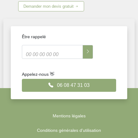
Demander mon devis gratuit
Être rappelé
Appelez-nous 👋
06 08 47 31 03
Mentions légales
Conditions générales d'utilisation